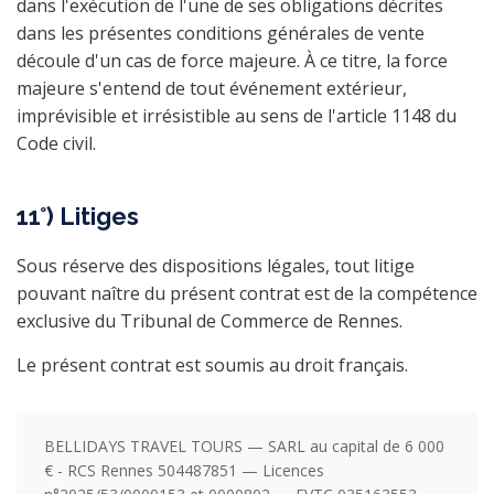
dans l'exécution de l'une de ses obligations décrites
dans les présentes conditions générales de vente
découle d'un cas de force majeure. À ce titre, la force
majeure s'entend de tout événement extérieur,
imprévisible et irrésistible au sens de l'article 1148 du
Code civil.
11°) Litiges
Sous réserve des dispositions légales, tout litige
pouvant naître du présent contrat est de la compétence
exclusive du Tribunal de Commerce de Rennes.
Le présent contrat est soumis au droit français.
BELLIDAYS TRAVEL TOURS — SARL au capital de 6 000
€ - RCS Rennes 504487851 — Licences