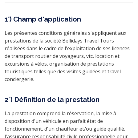
1°) Champ d'application
Les présentes conditions générales s'appliquent aux
prestations de la société Bellidays Travel Tours
réalisées dans le cadre de l'exploitation de ses licences
de transport routier de voyageurs, vtc, location et
excursions à vélos, organisation de prestations
touristiques telles que des visites guidées et travel
conciergerie.
2°) Définition de la prestation
La prestation comprend la réservation, la mise à
disposition d'un véhicule en parfait état de
fonctionnement, d'un chauffeur et/ou guide qualifié,
l'assurance responsabilité civile professionnelle pour