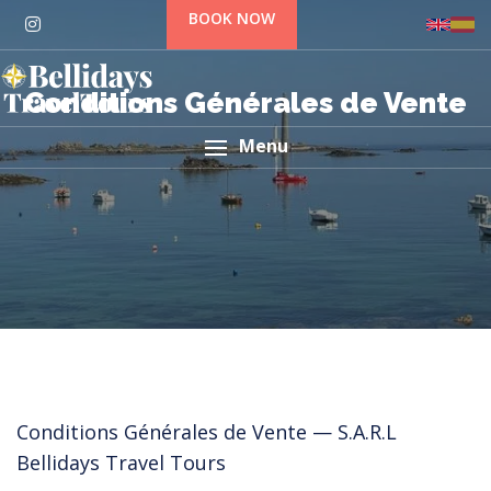
BOOK NOW
Conditions Générales de Vente
Menu
Conditions Générales de Vente — S.A.R.L
Bellidays Travel Tours