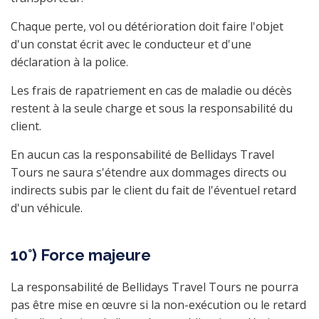
Chaque perte, vol ou détérioration doit faire l'objet
d'un constat écrit avec le conducteur et d'une
déclaration à la police.
Les frais de rapatriement en cas de maladie ou décès
restent à la seule charge et sous la responsabilité du
client.
En aucun cas la responsabilité de Bellidays Travel
Tours ne saura s'étendre aux dommages directs ou
indirects subis par le client du fait de l'éventuel retard
d'un véhicule.
10°) Force majeure
La responsabilité de Bellidays Travel Tours ne pourra
pas être mise en œuvre si la non-exécution ou le retard