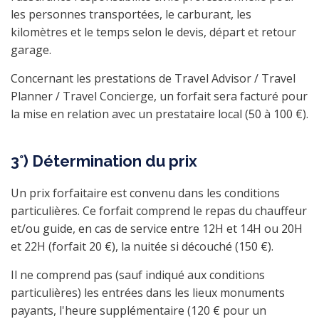
les personnes transportées, le carburant, les
kilomètres et le temps selon le devis, départ et retour
garage.
Concernant les prestations de Travel Advisor / Travel
Planner / Travel Concierge, un forfait sera facturé pour
la mise en relation avec un prestataire local (50 à 100 €).
3°) Détermination du prix
Un prix forfaitaire est convenu dans les conditions
particulières. Ce forfait comprend le repas du chauffeur
et/ou guide, en cas de service entre 12H et 14H ou 20H
et 22H (forfait 20 €), la nuitée si découché (150 €).
Il ne comprend pas (sauf indiqué aux conditions
particulières) les entrées dans les lieux monuments
payants, l'heure supplémentaire (120 € pour un