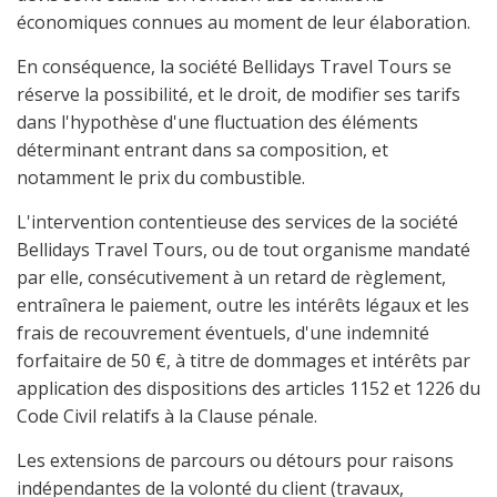
économiques connues au moment de leur élaboration.
En conséquence, la société Bellidays Travel Tours se
réserve la possibilité, et le droit, de modifier ses tarifs
dans l'hypothèse d'une fluctuation des éléments
déterminant entrant dans sa composition, et
notamment le prix du combustible.
L'intervention contentieuse des services de la société
Bellidays Travel Tours, ou de tout organisme mandaté
par elle, consécutivement à un retard de règlement,
entraînera le paiement, outre les intérêts légaux et les
frais de recouvrement éventuels, d'une indemnité
forfaitaire de 50 €, à titre de dommages et intérêts par
application des dispositions des articles 1152 et 1226 du
Code Civil relatifs à la Clause pénale.
Les extensions de parcours ou détours pour raisons
indépendantes de la volonté du client (travaux,