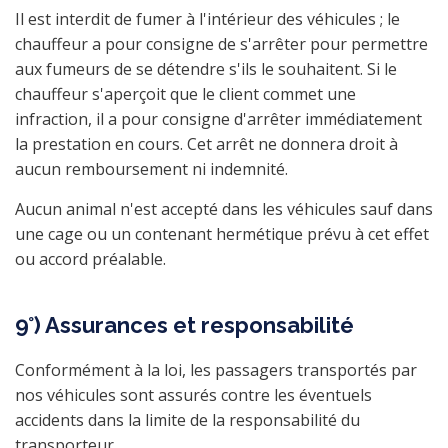
Il est interdit de fumer à l'intérieur des véhicules ; le
chauffeur a pour consigne de s'arrêter pour permettre
aux fumeurs de se détendre s'ils le souhaitent. Si le
chauffeur s'aperçoit que le client commet une
infraction, il a pour consigne d'arrêter immédiatement
la prestation en cours. Cet arrêt ne donnera droit à
aucun remboursement ni indemnité.
Aucun animal n'est accepté dans les véhicules sauf dans
une cage ou un contenant hermétique prévu à cet effet
ou accord préalable.
9°) Assurances et responsabilité
Conformément à la loi, les passagers transportés par
nos véhicules sont assurés contre les éventuels
accidents dans la limite de la responsabilité du
transporteur.