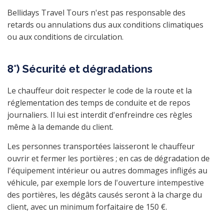
Bellidays Travel Tours n'est pas responsable des
retards ou annulations dus aux conditions climatiques
ou aux conditions de circulation.
8°) Sécurité et dégradations
Le chauffeur doit respecter le code de la route et la
réglementation des temps de conduite et de repos
journaliers. Il lui est interdit d'enfreindre ces règles
même à la demande du client.
Les personnes transportées laisseront le chauffeur
ouvrir et fermer les portières ; en cas de dégradation de
l'équipement intérieur ou autres dommages infligés au
véhicule, par exemple lors de l'ouverture intempestive
des portières, les dégâts causés seront à la charge du
client, avec un minimum forfaitaire de 150 €.