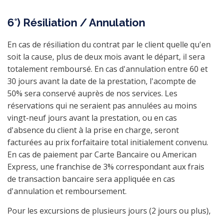
6°) Résiliation / Annulation
En cas de résiliation du contrat par le client quelle qu'en
soit la cause, plus de deux mois avant le départ, il sera
totalement remboursé. En cas d'annulation entre 60 et
30 jours avant la date de la prestation, l'acompte de
50% sera conservé auprès de nos services. Les
réservations qui ne seraient pas annulées au moins
vingt-neuf jours avant la prestation, ou en cas
d'absence du client à la prise en charge, seront
facturées au prix forfaitaire total initialement convenu.
En cas de paiement par Carte Bancaire ou American
Express, une franchise de 3% correspondant aux frais
de transaction bancaire sera appliquée en cas
d'annulation et remboursement.
Pour les excursions de plusieurs jours (2 jours ou plus),