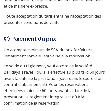
de la prestation, ce qu'il accepte inconditionnellement
et de manière expresse.
Toute acceptation du tarif entraîne l'acceptation des
présentes conditions de vente.
5°) Paiement du prix
Un acompte minimum de 50% du prix forfaitaire
initialement convenu est versé à la réservation.
Le solde du règlement, sauf accord de la société
Bellidays Travel Tours, s'effectue au plus tard 60 jours
avant la date de la prestation (sauf dans le cadre d'un
contrat d'abonnement). Pour les réservations
effectuées moins de 60 jours avant la date de la
prestation, le règlement intégral est dû à la
confirmation de la réservation.