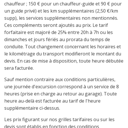
chauffeur ; 150 € pour un chauffeur-guide et 90 € pour
un guide privé) et les km supplémentaires (2,50 €/km
supp), les services supplémentaires non mentionnés.
Ces compléments seront ajoutés au prix. Le tarif
forfaitaire est majoré de 25% entre 20h à 7h ou les
dimanches et jours fériés au prorata du temps de
conduite. Tout changement concernant les horaires et
le kilométrage du transport modifieront le montant du
devis. En cas de mise à disposition, toute heure débutée
sera facturée.
Sauf mention contraire aux conditions particulières,
une journée d'excursion correspond à un service de 8
heures (prise en charge au retour au garage). Toute
heure au-delà est facturée au tarif de l'heure
supplémentaire ci-dessus.
Les prix figurant sur nos grilles tarifaires ou sur les
devis sont établis en fonction des conditions