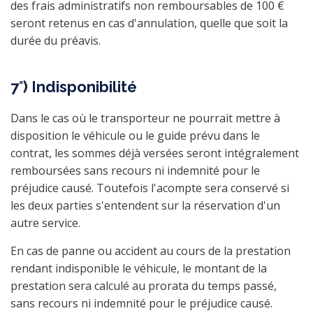
des frais administratifs non remboursables de 100 €
seront retenus en cas d'annulation, quelle que soit la
durée du préavis.
7°) Indisponibilité
Dans le cas où le transporteur ne pourrait mettre à
disposition le véhicule ou le guide prévu dans le
contrat, les sommes déjà versées seront intégralement
remboursées sans recours ni indemnité pour le
préjudice causé. Toutefois l'acompte sera conservé si
les deux parties s'entendent sur la réservation d'un
autre service.
En cas de panne ou accident au cours de la prestation
rendant indisponible le véhicule, le montant de la
prestation sera calculé au prorata du temps passé,
sans recours ni indemnité pour le préjudice causé.