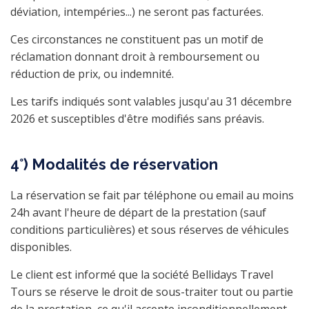
déviation, intempéries...) ne seront pas facturées.
Ces circonstances ne constituent pas un motif de
réclamation donnant droit à remboursement ou
réduction de prix, ou indemnité.
Les tarifs indiqués sont valables jusqu'au 31 décembre
2026 et susceptibles d'être modifiés sans préavis.
4°) Modalités de réservation
La réservation se fait par téléphone ou email au moins
24h avant l'heure de départ de la prestation (sauf
conditions particulières) et sous réserves de véhicules
disponibles.
Le client est informé que la société Bellidays Travel
Tours se réserve le droit de sous-traiter tout ou partie