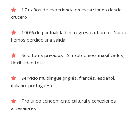
17+ años de experiencia en excursiones desde
crucero
100% de puntualidad en regreso al barco - Nunca
hemos perdido una salida
Solo tours privados - Sin autobuses masificados,
flexibilidad total
Servicio multilingüe (inglés, francés, español,
italiano, portugués)
Profundo conocimiento cultural y conexiones
artesanales