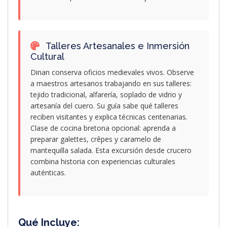
Talleres Artesanales e Inmersión
Cultural
Dinan conserva oficios medievales vivos. Observe
a maestros artesanos trabajando en sus talleres:
tejido tradicional, alfarería, soplado de vidrio y
artesanía del cuero. Su guía sabe qué talleres
reciben visitantes y explica técnicas centenarias.
Clase de cocina bretona opcional: aprenda a
preparar galettes, crêpes y caramelo de
mantequilla salada. Esta excursión desde crucero
combina historia con experiencias culturales
auténticas.
Qué Incluye: