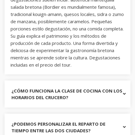
salada bretona (Bordier es mundialmente famosa),
tradicional kouign-amann, quesos locales, sidra o zumo
de manzana, posiblemente caramelos. Pequeñas
porciones estilo degustación, no una comida completa.
Su guía explica el patrimonio y los métodos de
producción de cada producto. Una forma divertida y
deliciosa de experimentar la gastronomía bretona
mientras se aprende sobre la cultura. Degustaciones
incluidas en el precio del tour.
¿CÓMO FUNCIONA LA CLASE DE COCINA CON LOS
HORARIOS DEL CRUCERO?
¿PODEMOS PERSONALIZAR EL REPARTO DE
TIEMPO ENTRE LAS DOS CIUDADES?