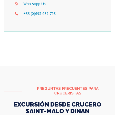
WhatsApp Us
+33 (0)695 689 798
PREGUNTAS FRECUENTES PARA
CRUCERISTAS
EXCURSIÓN DESDE CRUCERO
SAINT-MALO Y DINAN