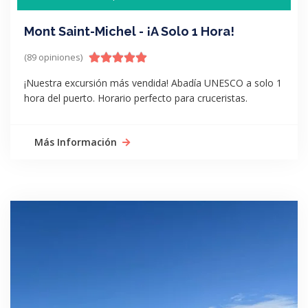
Mont Saint-Michel - ¡A Solo 1 Hora!
(89 opiniones)
¡Nuestra excursión más vendida! Abadía UNESCO a solo 1
hora del puerto. Horario perfecto para cruceristas.
Más Información