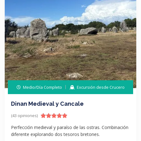
Medio/Día Completo
Excursión desde Crucero
Dinan Medieval y Cancale
(43 opiniones)
Perfección medieval y paraíso de las ostras. Combinación
diferente explorando dos tesoros bretones.