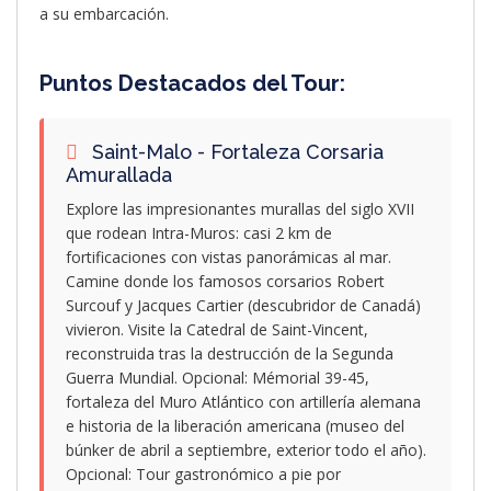
a su embarcación.
Puntos Destacados del Tour:
Saint-Malo - Fortaleza Corsaria
Amurallada
Explore las impresionantes murallas del siglo XVII
que rodean Intra-Muros: casi 2 km de
fortificaciones con vistas panorámicas al mar.
Camine donde los famosos corsarios Robert
Surcouf y Jacques Cartier (descubridor de Canadá)
vivieron. Visite la Catedral de Saint-Vincent,
reconstruida tras la destrucción de la Segunda
Guerra Mundial. Opcional: Mémorial 39-45,
fortaleza del Muro Atlántico con artillería alemana
e historia de la liberación americana (museo del
búnker de abril a septiembre, exterior todo el año).
Opcional: Tour gastronómico a pie por