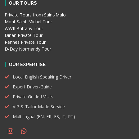
OUR TOURS
Private Tours from Saint-Malo
Mont Saint-Michel Tour
WWII Brittany Tour
Dinan Private Tour
Rennes Private Tour
D-Day Normandy Tour
OUR EXPERTISE
Local English Speaking Driver
Expert Driver-Guide
Private Guided Visits
VIP & Tailor Made Service
Multilingual (EN, FR, ES, IT, PT)