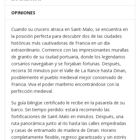
OPINIONES
Cuando su crucero atraca en Saint-Malo, se encuentra en
la posición perfecta para descubrir dos de las ciudades
históricas más cautivadoras de Francia en un día
extraordinario. Comience con las impresionantes murallas
de granito de su ciudad portuaria, donde los legendarios
corsarios navegaban y se forjaban fortunas. Después,
recorra 30 minutos por el Valle de La Rance hasta Dinan,
posiblemente el pueblo medieval mejor conservado de
Francia. Viva el poder marítimo encontrándose con la
perfección medieval.
Su guía bilingüe certificado le recibe en la pasarela de su
barco. Sin tiempo perdido: estará recorriendo las
fortificaciones de Saint-Malo en minutos. Después, una
ruta panorámica junto al río hasta las calles empedradas
y casas de entramado de madera de Dinan. Horario
completamente flexible, regreso garantizado y sin estrés