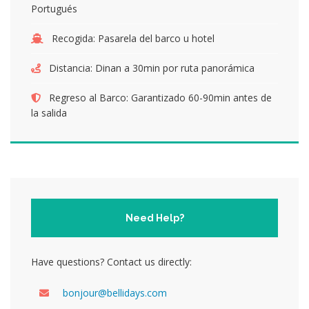
Portugués
Recogida:
Pasarela del barco u hotel
Distancia:
Dinan a 30min por ruta panorámica
Regreso al Barco:
Garantizado 60-90min antes de
la salida
Need Help?
Have questions? Contact us directly:
bonjour@bellidays.com