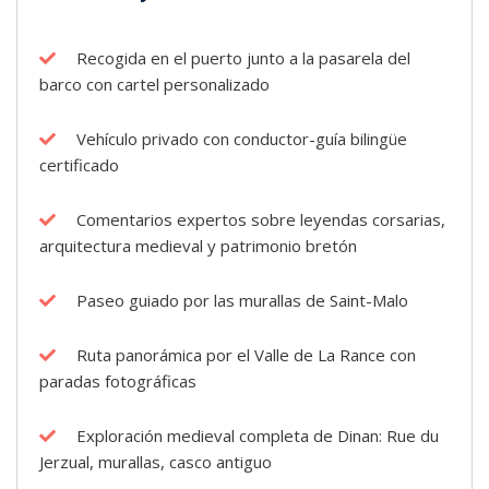
Recogida en el puerto junto a la pasarela del
barco con cartel personalizado
Vehículo privado con conductor-guía bilingüe
certificado
Comentarios expertos sobre leyendas corsarias,
arquitectura medieval y patrimonio bretón
Paseo guiado por las murallas de Saint-Malo
Ruta panorámica por el Valle de La Rance con
paradas fotográficas
Exploración medieval completa de Dinan: Rue du
Jerzual, murallas, casco antiguo