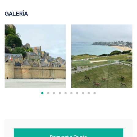
GALERÍA