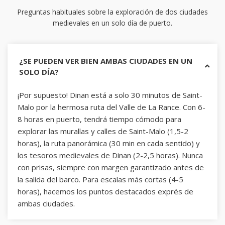
Preguntas habituales sobre la exploración de dos ciudades
medievales en un solo día de puerto.
¿SE PUEDEN VER BIEN AMBAS CIUDADES EN UN
SOLO DÍA?
¡Por supuesto! Dinan está a solo 30 minutos de Saint-
Malo por la hermosa ruta del Valle de La Rance. Con 6-
8 horas en puerto, tendrá tiempo cómodo para
explorar las murallas y calles de Saint-Malo (1,5-2
horas), la ruta panorámica (30 min en cada sentido) y
los tesoros medievales de Dinan (2-2,5 horas). Nunca
con prisas, siempre con margen garantizado antes de
la salida del barco. Para escalas más cortas (4-5
horas), hacemos los puntos destacados exprés de
ambas ciudades.