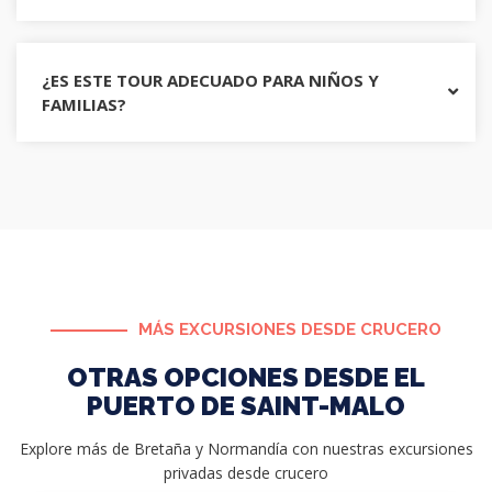
¿ES ESTE TOUR ADECUADO PARA NIÑOS Y
FAMILIAS?
MÁS EXCURSIONES DESDE CRUCERO
OTRAS OPCIONES DESDE EL
PUERTO DE SAINT-MALO
Explore más de Bretaña y Normandía con nuestras excursiones
privadas desde crucero