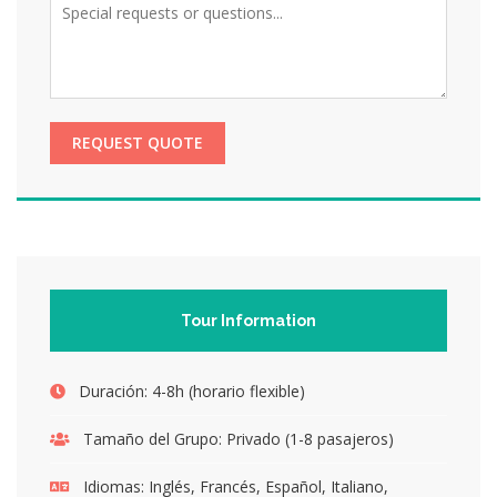
REQUEST QUOTE
Tour Information
Duración:
4-8h (horario flexible)
Tamaño del Grupo:
Privado (1-8 pasajeros)
Idiomas:
Inglés, Francés, Español, Italiano,