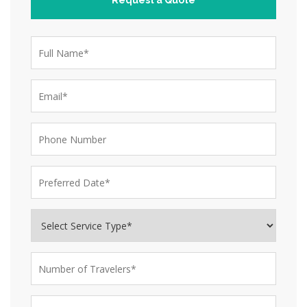
Request a Quote