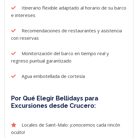
Itinerario flexible adaptado al horario de su barco
e intereses
Recomendaciones de restaurantes y asistencia
con reservas
Monitorización del barco en tiempo real y
regreso puntual garantizado
Agua embotellada de cortesía
Por Qué Elegir Bellidays para
Excursiones desde Crucero:
Locales de Saint-Malo: ¡conocemos cada rincón
oculto!