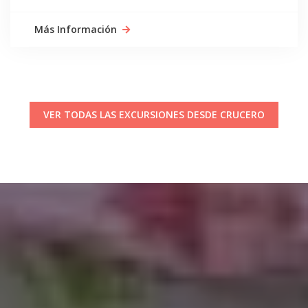
Más Información
VER TODAS LAS EXCURSIONES DESDE CRUCERO