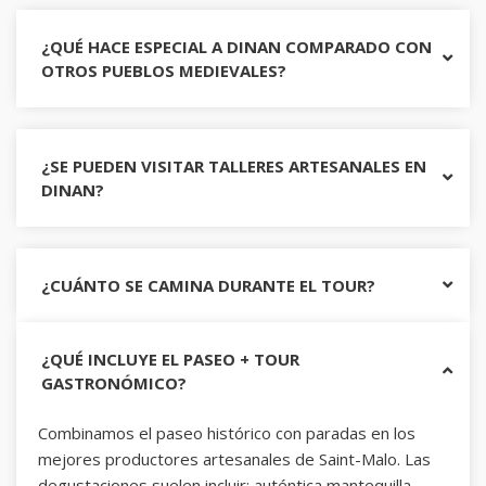
¿QUÉ HACE ESPECIAL A DINAN COMPARADO CON
OTROS PUEBLOS MEDIEVALES?
¿SE PUEDEN VISITAR TALLERES ARTESANALES EN
DINAN?
¿CUÁNTO SE CAMINA DURANTE EL TOUR?
¿QUÉ INCLUYE EL PASEO + TOUR
GASTRONÓMICO?
Combinamos el paseo histórico con paradas en los
mejores productores artesanales de Saint-Malo. Las
degustaciones suelen incluir: auténtica mantequilla