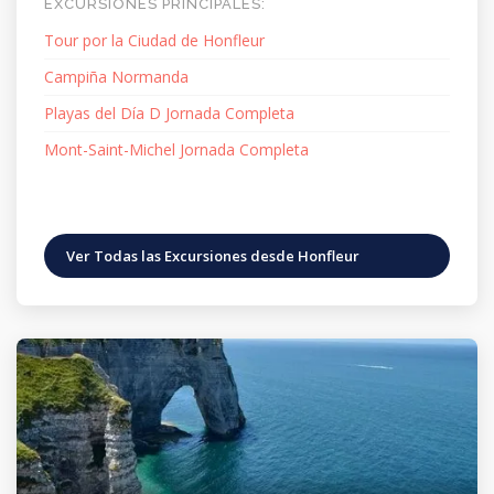
EXCURSIONES PRINCIPALES:
Tour por la Ciudad de Honfleur
Campiña Normanda
Playas del Día D Jornada Completa
Mont-Saint-Michel Jornada Completa
Ver Todas las Excursiones desde Honfleur