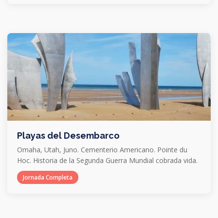
Playas del Desembarco
Omaha, Utah, Juno. Cementerio Americano. Pointe du
Hoc. Historia de la Segunda Guerra Mundial cobrada vida.
Jornada Completa