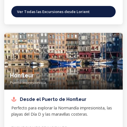
Ver Todas las Excursiones desde Lorient
Honfleur
Puerto Impresionista
Desde el Puerto de Honfleur
Perfecto para explorar la Normandía impresionista, las
playas del Día D y las maravillas costeras.