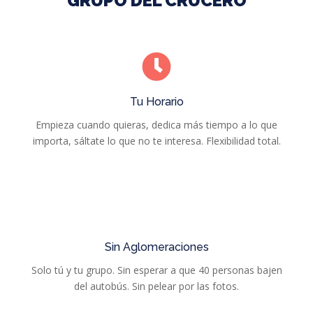
GRUPO DEL CRUCERO
Tu Horario
Empieza cuando quieras, dedica más tiempo a lo que
importa, sáltate lo que no te interesa. Flexibilidad total.
Sin Aglomeraciones
Solo tú y tu grupo. Sin esperar a que 40 personas bajen
del autobús. Sin pelear por las fotos.