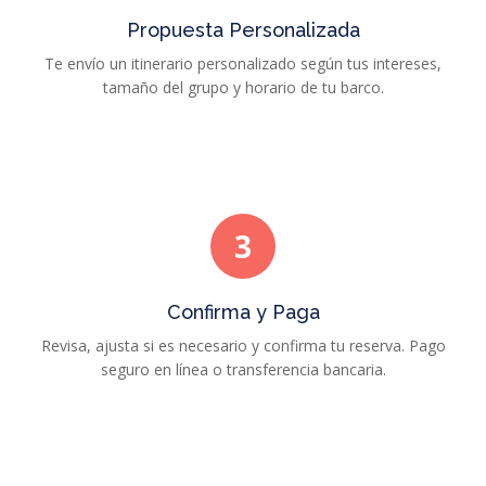
Propuesta Personalizada
Te envío un itinerario personalizado según tus intereses,
tamaño del grupo y horario de tu barco.
3
Confirma y Paga
Revisa, ajusta si es necesario y confirma tu reserva. Pago
seguro en línea o transferencia bancaria.