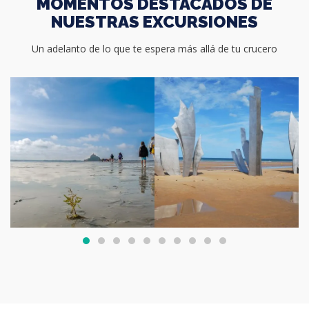
MOMENTOS DESTACADOS DE
NUESTRAS EXCURSIONES
Un adelanto de lo que te espera más allá de tu crucero