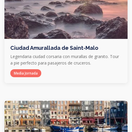
Ciudad Amurallada de Saint-Malo
Legendaria ciudad corsaria con murallas de granito. Tour
a pie perfecto para pasajeros de cruceros.
Media Jornada