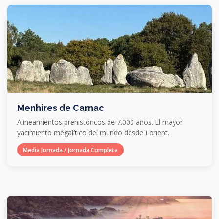
Menhires de Carnac
Alineamientos prehistóricos de 7.000 años. El mayor
yacimiento megalítico del mundo desde Lorient.
Media Jornada / Jornada Completa