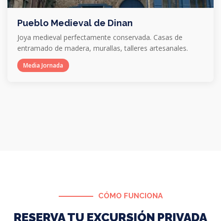
Pueblo Medieval de Dinan
Joya medieval perfectamente conservada. Casas de
entramado de madera, murallas, talleres artesanales.
Media Jornada
CÓMO FUNCIONA
RESERVA TU EXCURSIÓN PRIVADA