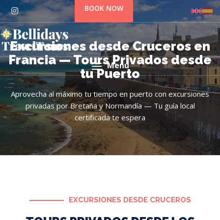
BOOK NOW
Excursiones desde Cruceros en
Francia — Tours Privados desde
Menu
tu Puerto
Aprovecha al máximo tu tiempo en puerto con excursiones
privadas por Bretaña y Normandía — Tu guía local
certificada te espera
EXCURSIONES DESDE CRUCEROS