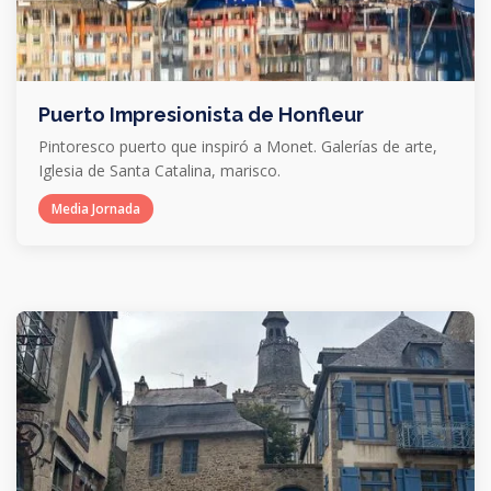
Puerto Impresionista de Honfleur
Pintoresco puerto que inspiró a Monet. Galerías de arte,
Iglesia de Santa Catalina, marisco.
Media Jornada