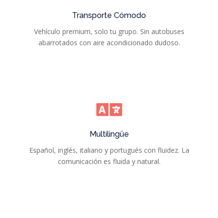
Transporte Cómodo
Vehículo premium, solo tu grupo. Sin autobuses
abarrotados con aire acondicionado dudoso.
Multilingüe
Español, inglés, italiano y portugués con fluidez. La
comunicación es fluida y natural.