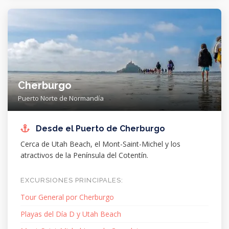
Cherburgo
Puerto Norte de Normandía
Desde el Puerto de Cherburgo
Cerca de Utah Beach, el Mont-Saint-Michel y los
atractivos de la Península del Cotentín.
EXCURSIONES PRINCIPALES:
Tour General por Cherburgo
Playas del Día D y Utah Beach