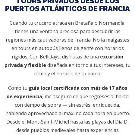
TOURS PRIVADOS DESDE LOS
PUERTOS ATLÁNTICOS DE FRANCIA
Cuando tu crucero atraca en Bretaña o Normandía,
tienes una ventana preciosa para descubrir las
regiones más cautivadoras de Francia. No la malgastes
en tours en autobús llenos de gente con horarios
rígidos. Con Bellidays, disfrutas de una
excursión
privada y flexible
diseñada en torno a tus intereses, tu
ritmo y el horario de tu barco.
Como tu
guía local certificada con más de 17 años
de experiencia
, me aseguro de que regreses al barco
con tiempo de sobra — sin estrés, enriquecida,
habiendo aprovechado al máximo cada hora en puerto.
Desde el Mont-Saint-Michel hasta las playas del Día D,
desde pueblos medievales hasta experiencias