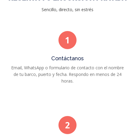
Sencillo, directo, sin estrés
1
Contáctanos
Email, WhatsApp o formulario de contacto con el nombre
de tu barco, puerto y fecha. Respondo en menos de 24
horas.
2