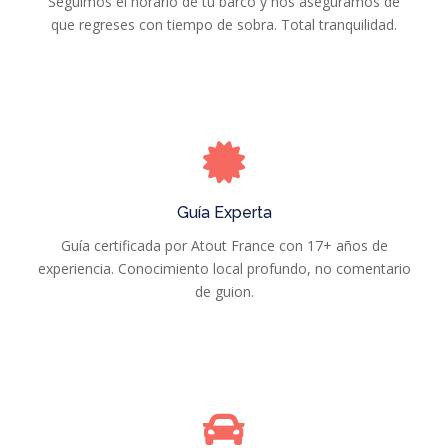
Seguimos el horario de tu barco y nos aseguramos de
que regreses con tiempo de sobra. Total tranquilidad.
Guía Experta
Guía certificada por Atout France con 17+ años de
experiencia. Conocimiento local profundo, no comentario
de guion.