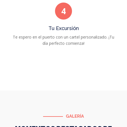
4
Tu Excursión
Te espero en el puerto con un cartel personalizado. ¡Tu
día perfecto comienza!
GALERÍA