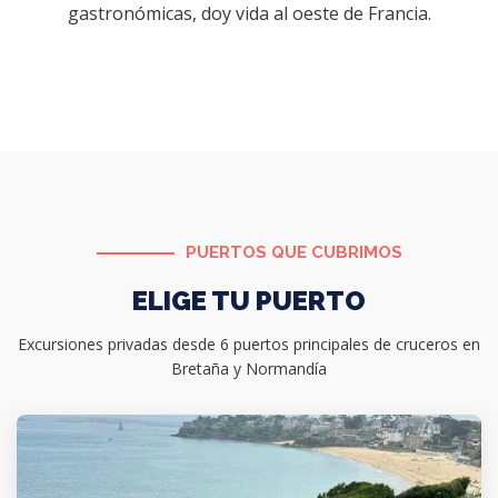
gastronómicas, doy vida al oeste de Francia.
PUERTOS QUE CUBRIMOS
ELIGE TU PUERTO
Excursiones privadas desde 6 puertos principales de cruceros en
Bretaña y Normandía