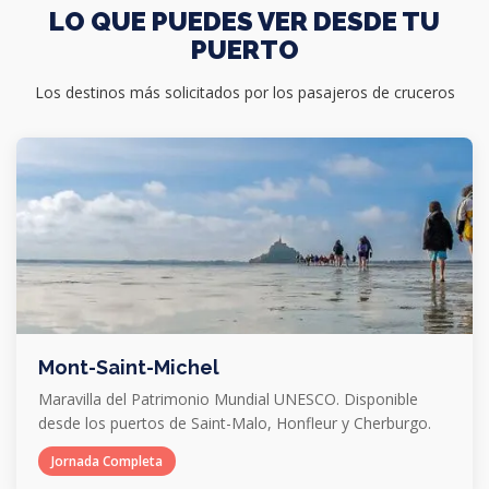
LO QUE PUEDES VER DESDE TU
PUERTO
Los destinos más solicitados por los pasajeros de cruceros
Mont-Saint-Michel
Maravilla del Patrimonio Mundial UNESCO. Disponible
desde los puertos de Saint-Malo, Honfleur y Cherburgo.
Jornada Completa