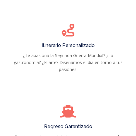
Itinerario Personalizado
¿Te apasiona la Segunda Guerra Mundial? ¿La
gastronomía? ¿El arte? Diseñamos el día en torno a tus
pasiones.
Regreso Garantizado