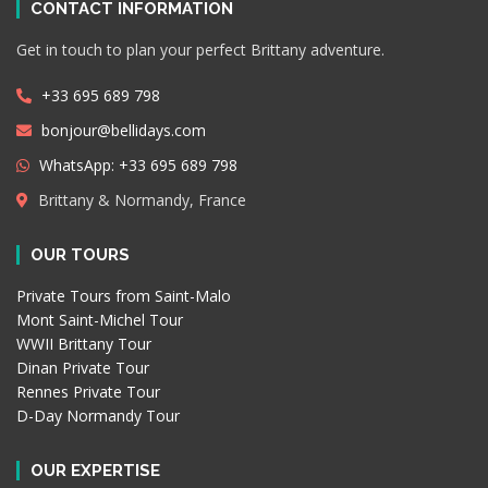
CONTACT INFORMATION
Get in touch to plan your perfect Brittany adventure.
+33 695 689 798
bonjour@bellidays.com
WhatsApp: +33 695 689 798
Brittany & Normandy, France
OUR TOURS
Private Tours from Saint-Malo
Mont Saint-Michel Tour
WWII Brittany Tour
Dinan Private Tour
Rennes Private Tour
D-Day Normandy Tour
OUR EXPERTISE