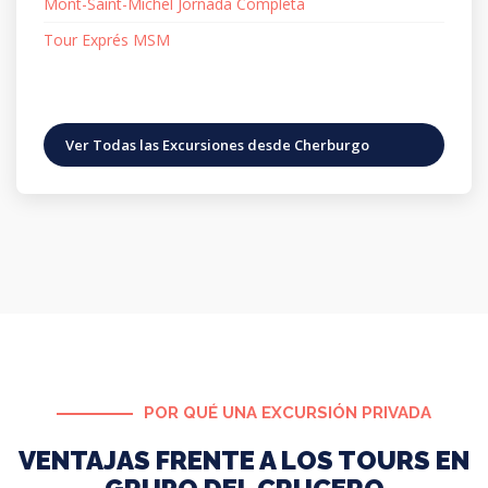
Mont-Saint-Michel Jornada Completa
Tour Exprés MSM
Ver Todas las Excursiones desde Cherburgo
POR QUÉ UNA EXCURSIÓN PRIVADA
VENTAJAS FRENTE A LOS TOURS EN