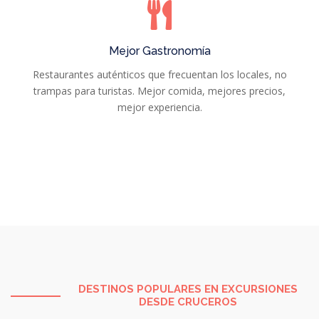
Mejor Gastronomía
Restaurantes auténticos que frecuentan los locales, no
trampas para turistas. Mejor comida, mejores precios,
mejor experiencia.
DESTINOS POPULARES EN EXCURSIONES
DESDE CRUCEROS