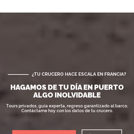
¿TU CRUCERO HACE ESCALA EN FRANCIA?
HAGAMOS DE TU DÍA EN PUERTO
ALGO INOLVIDABLE
Tours privados, guía experta, regreso garantizado al barco.
Contáctame hoy con los datos de tu crucero.